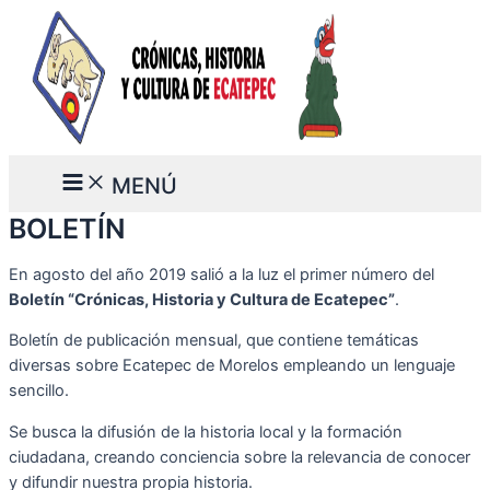
Ir
al
contenido
Main
MENÚ
Menu
BOLETÍN
En agosto del año 2019 salió a la luz el primer número del
Boletín “Crónicas, Historia y Cultura de Ecatepec”
.
Boletín de publicación mensual, que contiene temáticas
diversas sobre Ecatepec de Morelos empleando un lenguaje
sencillo.
Se busca la difusión de la historia local y la formación
ciudadana, creando conciencia sobre la relevancia de conocer
y difundir nuestra propia historia.